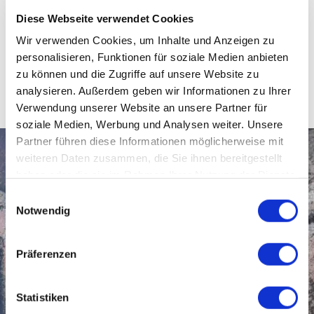
Diese Webseite verwendet Cookies
Wir verwenden Cookies, um Inhalte und Anzeigen zu
personalisieren, Funktionen für soziale Medien anbieten
zu können und die Zugriffe auf unsere Website zu
analysieren. Außerdem geben wir Informationen zu Ihrer
Verwendung unserer Website an unsere Partner für
soziale Medien, Werbung und Analysen weiter. Unsere
Partner führen diese Informationen möglicherweise mit
weiteren Daten zusammen, die Sie ihnen bereitgestellt
haben oder die sie im Rahmen Ihrer Nutzung der Dienste
gesammelt haben.
Einwilligungsauswahl
Notwendig
Präferenzen
Statistiken