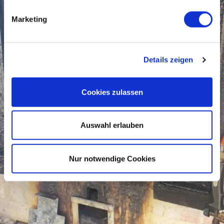
Marketing
Details zeigen
Cookies zulassen
Auswahl erlauben
Nur notwendige Cookies